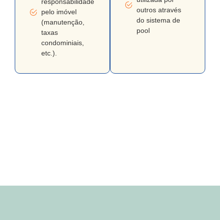
responsabilidade
outros através
pelo imóvel
do sistema de
(manutenção,
pool
taxas
condominiais,
etc.).