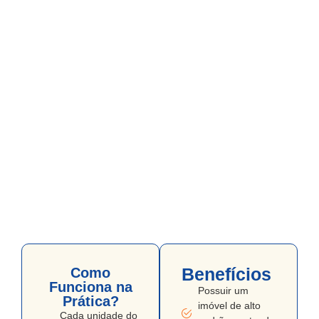
Benefícios
Como
Funciona na
Possuir um
Prática?
imóvel de alto
Cada unidade do