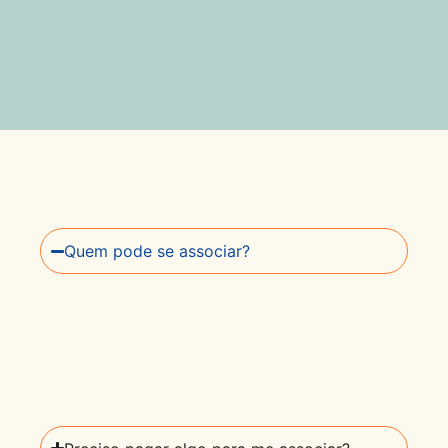
Quem pode se associar?